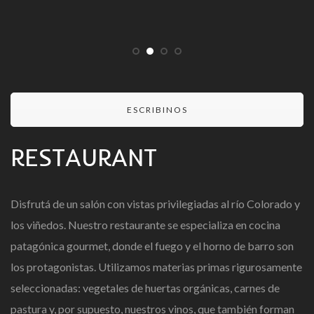
ESCRIBINOS
RESTAURANT
Disfrutá de un salón con vistas privilegiadas al río Colorado y
los viñedos. Nuestro restaurante se especializa en cocina
patagónica gourmet, donde el fuego y el horno de barro son
los protagonistas. Utilizamos materias primas rigurosamente
seleccionadas: vegetales de huertas orgánicas, carnes de
pastura y, por supuesto, nuestros vinos, que también forman