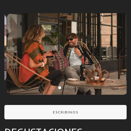
ESCRIBINOS