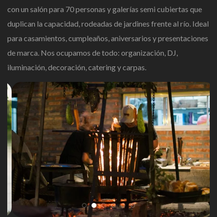
con un salón para 70 personas y galerías semi cubiertas que
duplican la capacidad, rodeadas de jardines frente al río. Ideal
para casamientos, cumpleaños, aniversarios y presentaciones
de marca. Nos ocupamos de todo: organización, DJ,
iluminación, decoración, catering y carpas.