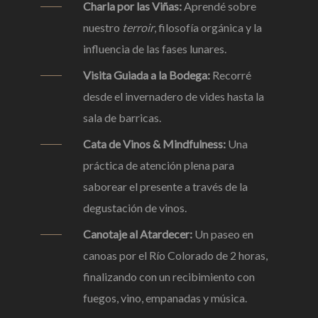
Charla por las Viñas:
Aprendé sobre
nuestro
terroir
, filosofía orgánica y la
influencia de las fases lunares.
Visita Guiada a la Bodega:
Recorré
desde el invernadero de vides hasta la
sala de barricas.
Cata de Vinos & Mindfulness:
Una
práctica de atención plena para
saborear el presente a través de la
degustación de vinos.
Canotaje al Atardecer:
Un paseo en
canoas por el Río Colorado de 2 horas,
finalizando con un recibimiento con
fuegos, vino, empanadas y música.