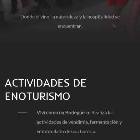
Donde el vino, la naturaleza y la hospitalidad se
encuentran.
ACTIVIDADES DE
ENOTURISMO
Viví como un Bodeguero:
Realizá las
actividades de vendimia, fermentación y
embotellado de una barrica.