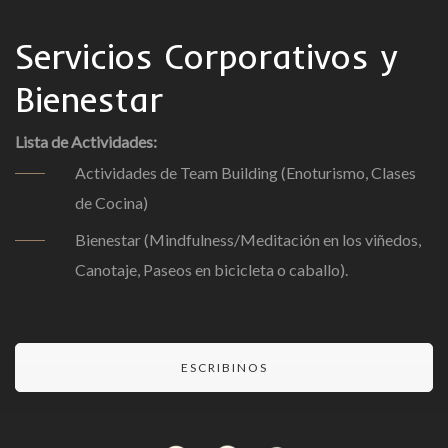
Servicios Corporativos y
Bienestar
Lista de Actividades:
Actividades de Team Building (Enoturismo, Clases
de Cocina)
Bienestar (Mindfulness/Meditación en los viñedos,
Canotaje, Paseos en bicicleta o caballo).
ESCRIBINOS