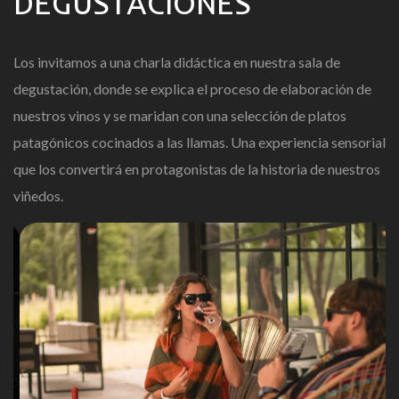
DEGUSTACIONES
Los invitamos a una charla didáctica en nuestra sala de
degustación, donde se explica el proceso de elaboración de
nuestros vinos y se maridan con una selección de platos
patagónicos cocinados a las llamas. Una experiencia sensorial
que los convertirá en protagonistas de la historia de nuestros
viñedos.