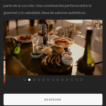
parte de la cocción. Una combinación perfecta entre lo
gourmet y lo saludable, llena de sabores auténticos.
RESERVAR