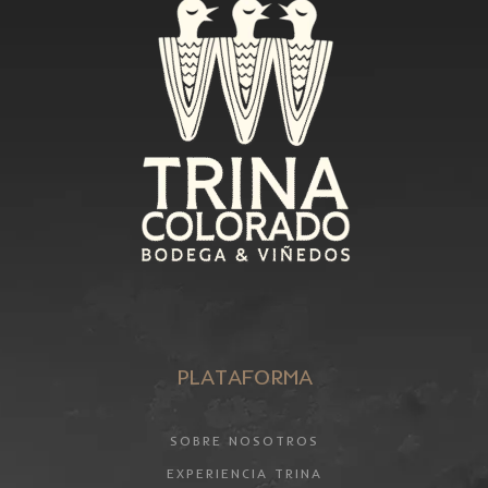
PLATAFORMA
SOBRE NOSOTROS
EXPERIENCIA TRINA