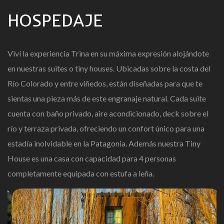
HOSPEDAJE
Viví la experiencia Trina en su máxima expresión alojándote
en nuestras suites o tiny houses. Ubicadas sobre la costa del
Río Colorado y entre viñedos, están diseñadas para que te
sientas una pieza más de este engranaje natural. Cada suite
cuenta con baño privado, aire acondicionado, deck sobre el
río y terraza privada, ofreciendo un confort único para una
estadía inolvidable en la Patagonia. Además nuestra Tiny
House es una casa con capacidad para 4 personas
completamente equipada con estufa a leña.