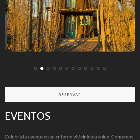
RESERVAR
EVENTOS
Celebrá tu evento en un entorno vitivinícola único. Contamos