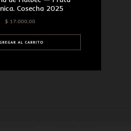
nica. Cosecha 2025
$
17.000,00
GREGAR AL CARRITO