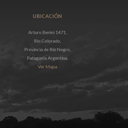
UBICACIÓN
Arturo Benini 1471,
Río Colorado,
Provincia de Río Negro,
Patagonia Argentina.
Ver Mapa