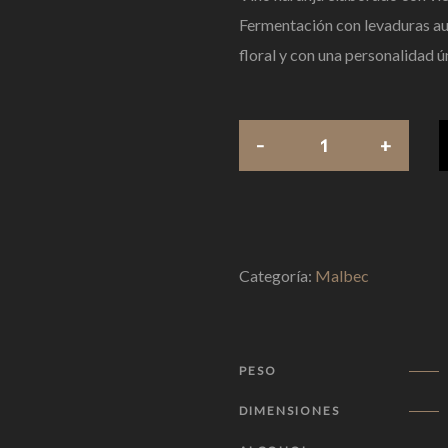
Fermentación con levaduras au
floral y con una personalidad ú
Categoría:
Malbec
PESO
DIMENSIONES