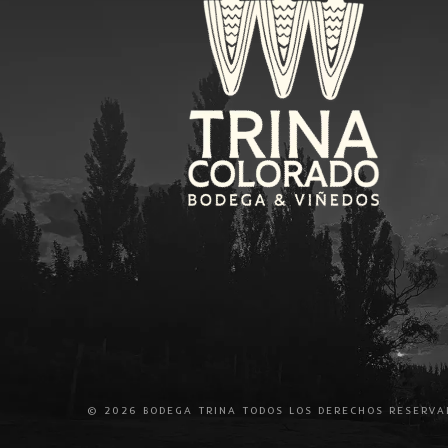
© 2026 BODEGA TRINA TODOS LOS DERECHOS RESERVA